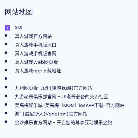
网站地图
XML
真人游戏官方网站
真人游戏手机版入口
真人游戏手机版官网
真人游戏Web网页版
真人游戏app下载地址
九州网页版-九州(酷游·ku游)官方网站
九游老哥俱乐部官网 - J9老哥必备的交流社区
美高梅娱乐城-美高梅（MGM）iosAPP下载-官方网站
澳门·威尼斯人(Venetian)官方网站
金沙娱乐官方网站 - 开启您的尊享互动娱乐之旅