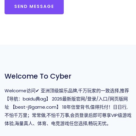
SEND MESSAGE
Welcome To Cyber
Welcome访问✔ 亚洲顶级娱乐品牌,千万玩家的一致选择,推荐
【导航：baidu典ag】 2026最新版官网/登录/入口/网页版网
址 【best-j9game.com】 18年信誉背书,值得托付！日日行,
不怕千万里；常常做,不怕千万事,会员登录后即可尊享VIP级游戏
体验,海量真人、体育、电竞游戏任您选择,畅玩无忧。